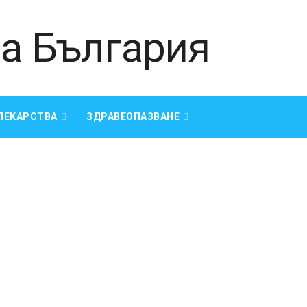
ЛЕКАРСТВА
ЗДРАВЕОПАЗВАНЕ