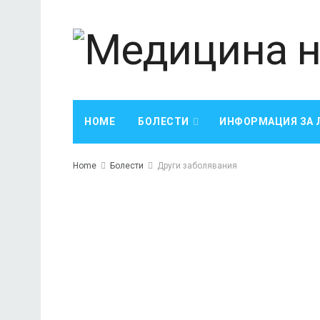
HOME
БОЛЕСТИ
ИНФОРМАЦИЯ ЗА 
Home
Болести
Други заболявания