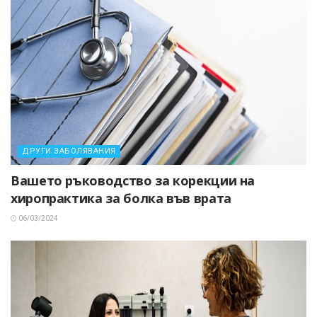
ДРУГИ ЗАБОЛЯВАНИЯ
Вашето ръководство за корекции на
хиропрактика за болка във врата
06/03/2024