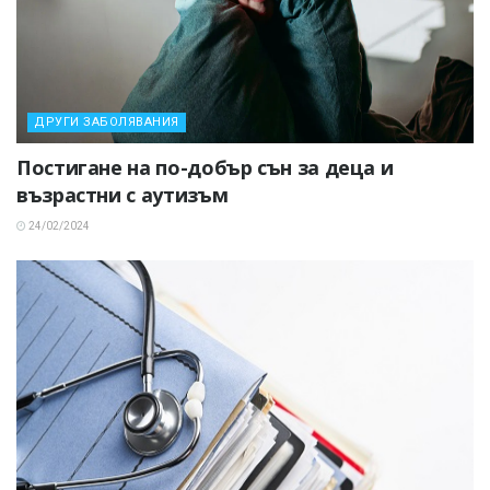
ДРУГИ ЗАБОЛЯВАНИЯ
Постигане на по-добър сън за деца и
възрастни с аутизъм
24/02/2024