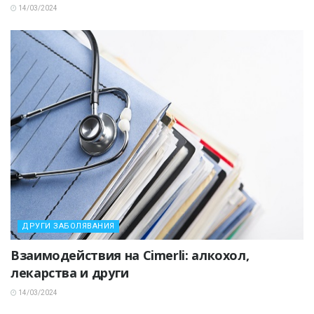
14/03/2024
ДРУГИ ЗАБОЛЯВАНИЯ
Взаимодействия на Cimerli: алкохол,
лекарства и други
14/03/2024