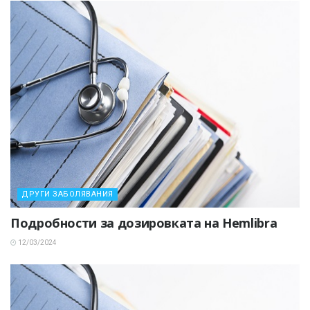
ДРУГИ ЗАБОЛЯВАНИЯ
Подробности за дозировката на Hemlibra
12/03/2024