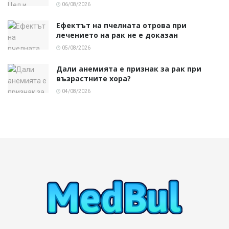
06/08/2026
Ефектът на пчелната отрова при
лечението на рак не е доказан
05/08/2026
Дали анемията е признак за рак при
възрастните хора?
04/08/2026