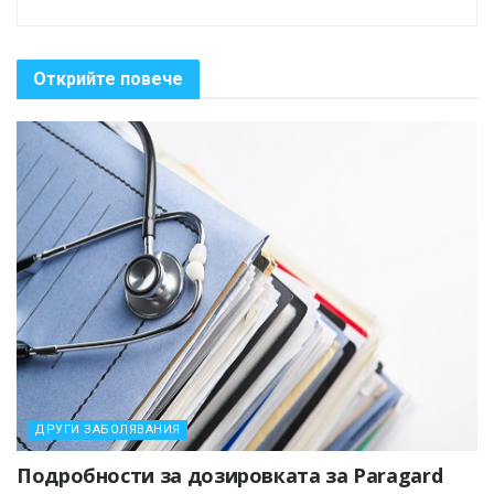
Открийте повече
ДРУГИ ЗАБОЛЯВАНИЯ
Подробности за дозировката за Paragard