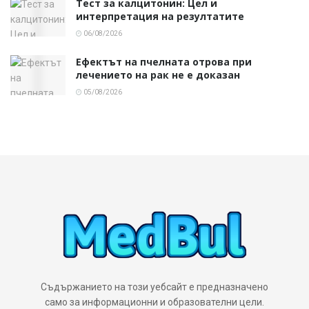
Тест за калцитонин: Цел и
интерпретация на резултатите
06/08/2026
Ефектът на пчелната отрова при
лечението на рак не е доказан
05/08/2026
Съдържанието на този уебсайт е предназначено
само за информационни и образователни цели.