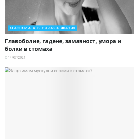
ХРАНОСМИЛАТЕЛНИ ЗАБОЛЯВАНИЯ
Главоболие, гадене, замаяност, умора и
болки в стомаха
14/07/2021