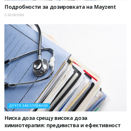
Подробности за дозировката на Mayzent
02/03/2024
ДРУГИ ЗАБОЛЯВАНИЯ
Ниска доза срещу висока доза
химиотерапия: предимства и ефективност