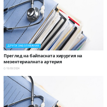
ДРУГИ ЗАБОЛЯВАНИЯ
Преглед на байпасната хирургия на
мезентериалната артерия
15/03/2024