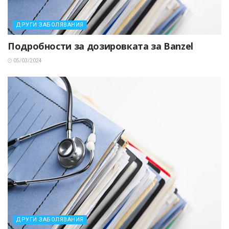
ДРУГИ ЗАБОЛЯВАНИЯ
Подробности за дозировката за Banzel
05/03/2024
ДРУГИ ЗАБОЛЯВАНИЯ