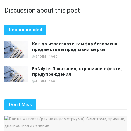
Discussion about this post
Recommended
Как да използвате камфор безопасно:
предимства и предпазни мерки
5 ГОДИНИ AGO
Enfalyte: Показания, странични ефекти,
предупреждения
4 ГОДИНИ AGO
Don't Miss