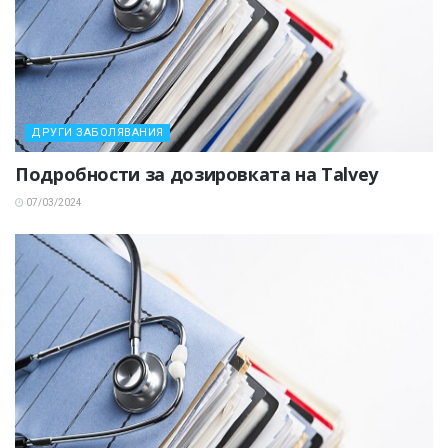
ДРУГИ ЗАБОЛЯВАНИЯ
Подробности за дозировката на Talvey
07/03/2024