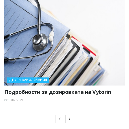
ДРУГИ ЗАБОЛЯВАНИЯ
Подробности за дозировката на Vytorin
21/02/2024