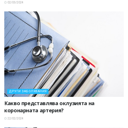
02/03/2024
ДРУГИ ЗАБОЛЯВАНИЯ
Какво представлява оклузията на
коронарната артерия?
22/02/2024