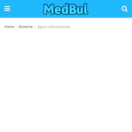
Home
Болести
Други заболявания