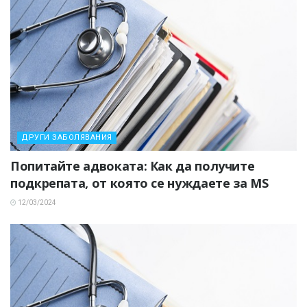
ДРУГИ ЗАБОЛЯВАНИЯ
Попитайте адвоката: Как да получите
подкрепата, от която се нуждаете за MS
12/03/2024