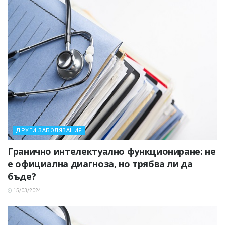
ДРУГИ ЗАБОЛЯВАНИЯ
Гранично интелектуално функциониране: не
е официална диагноза, но трябва ли да
бъде?
15/03/2024