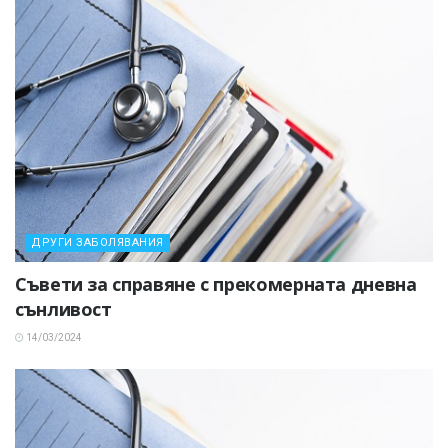
ДРУГИ ЗАБОЛЯВАНИЯ
Съвети за справяне с прекомерната дневна
сънливост
14/03/2024