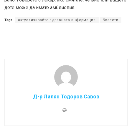
дете може да имате амблиопия.
Tags:
актуализирайте здравната информация
болести
Д-р Лилян Тодоров Савов