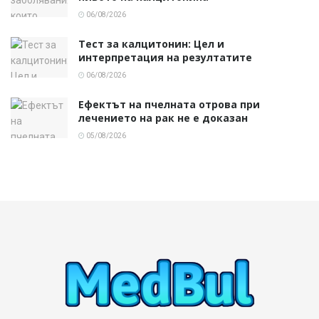
06/08/2026
Тест за калцитонин: Цел и
интерпретация на резултатите
06/08/2026
Ефектът на пчелната отрова при
лечението на рак не е доказан
05/08/2026