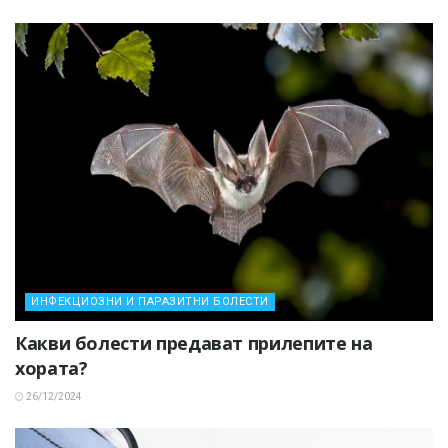
ИНФЕКЦИОЗНИ И ПАРАЗИТНИ БОЛЕСТИ
Какви болести предават прилепите на
хората?
26/12/2024