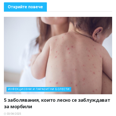
Открийте повече
ИНФЕКЦИОЗНИ И ПАРАЗИТНИ БОЛЕСТИ
5 заболявания, които лесно се заблуждават
за морбили
03/04/2025