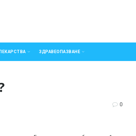
ЛЕКАРСТВА
ЗДРАВЕОПАЗВАНЕ
?
0