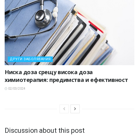
ДРУГИ ЗАБОЛЯВАНИЯ
Ниска доза срещу висока доза
химиотерапия: предимства и ефективност
02/03/2024
Discussion about this post