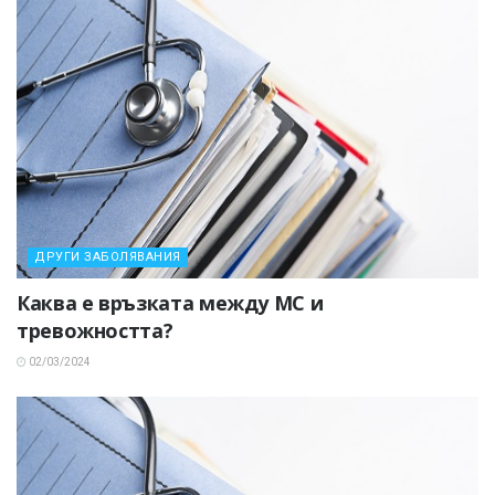
ДРУГИ ЗАБОЛЯВАНИЯ
Каква е връзката между МС и
тревожността?
02/03/2024