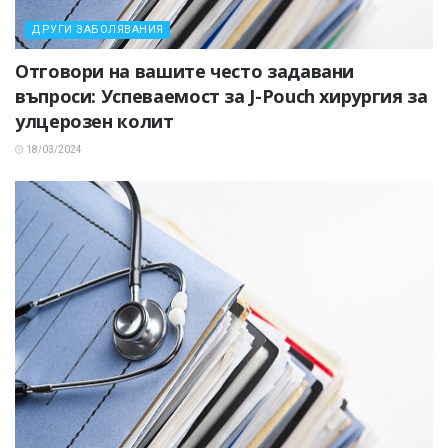
ДРУГИ ЗАБОЛЯВАНИЯ
Отговори на вашите често задавани
въпроси: Успеваемост за J-Pouch хирургия за
улцерозен колит
18/03/2024