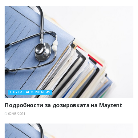
ДРУГИ ЗАБОЛЯВАНИЯ
Подробности за дозировката на Mayzent
02/03/2024