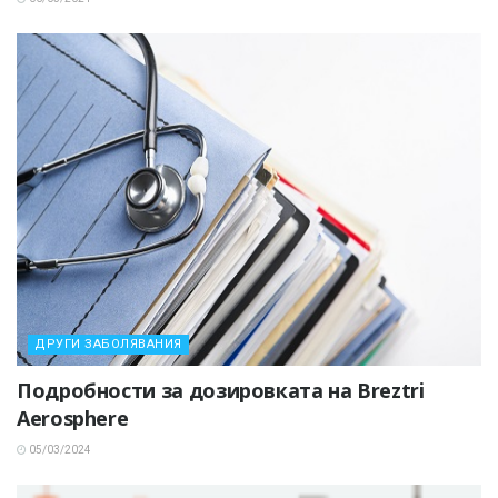
ДРУГИ ЗАБОЛЯВАНИЯ
Подробности за дозировката на Breztri
Aerosphere
05/03/2024