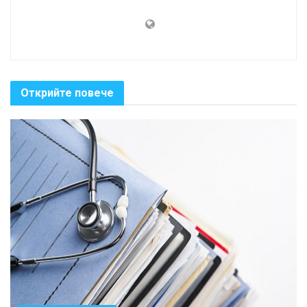
Открийте повече