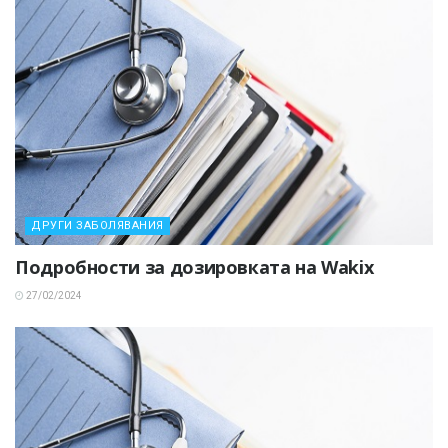
ДРУГИ ЗАБОЛЯВАНИЯ
Подробности за дозировката на Wakix
27/02/2024