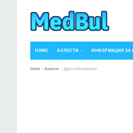
HOME
БОЛЕСТИ
ИНФОРМАЦИЯ ЗА 
Home
Болести
Други заболявания