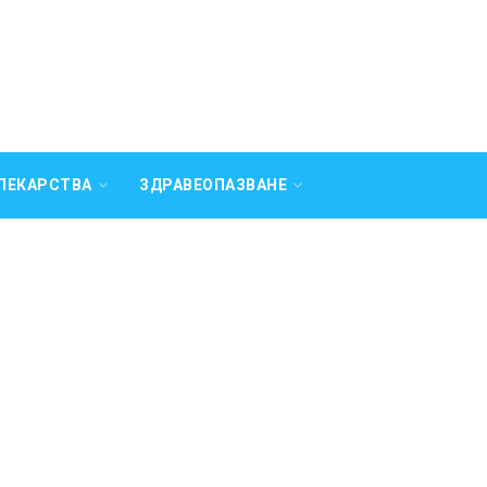
ЛЕКАРСТВА
ЗДРАВЕОПАЗВАНЕ