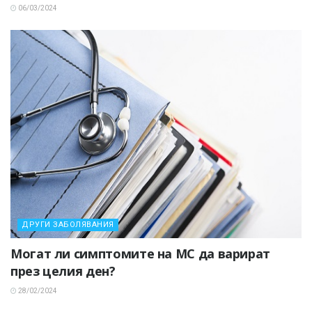
06/03/2024
ДРУГИ ЗАБОЛЯВАНИЯ
Могат ли симптомите на МС да варират
през целия ден?
28/02/2024