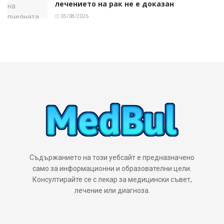
лечението на рак не е доказан
05/08/2026
Съдържанието на този уебсайт е предназначено
само за информационни и образователни цели.
Консултирайте се с лекар за медицински съвет,
лечение или диагноза.