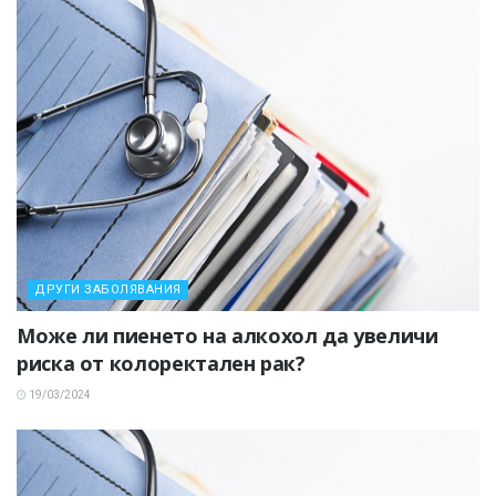
ДРУГИ ЗАБОЛЯВАНИЯ
Може ли пиенето на алкохол да увеличи
риска от колоректален рак?
19/03/2024