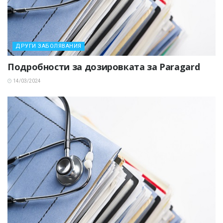
ДРУГИ ЗАБОЛЯВАНИЯ
Подробности за дозировката за Paragard
14/03/2024