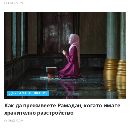
11/03/2024
ДРУГИ ЗАБОЛЯВАНИЯ
Как да преживеете Рамадан, когато имате
хранително разстройство
09/03/2024