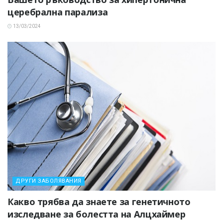
церебрална парализа
13/03/2024
ДРУГИ ЗАБОЛЯВАНИЯ
Какво трябва да знаете за генетичното
изследване за болестта на Алцхаймер