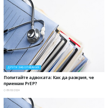
ДРУГИ ЗАБОЛЯВАНИЯ
Попитайте адвоката: Как да разкрия, че
приемам PrEP?
09/03/2024