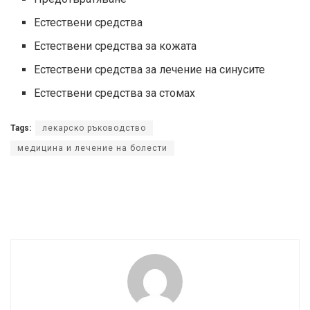
Естествени средства
Естествени средства за кожата
Естествени средства за лечение на синусите
Естествени средства за стомах
Tags:
лекарско ръководство
медицина и лечение на болести