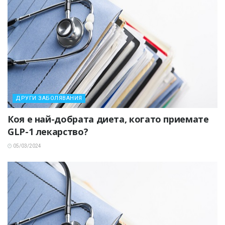
ДРУГИ ЗАБОЛЯВАНИЯ
Коя е най-добрата диета, когато приемате
GLP-1 лекарство?
05/03/2024