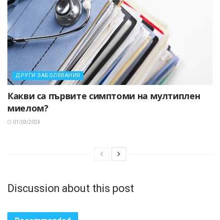
ДРУГИ ЗАБОЛЯВАНИЯ
Какви са първите симптоми на мултиплен
миелом?
01/03/2024
Discussion about this post