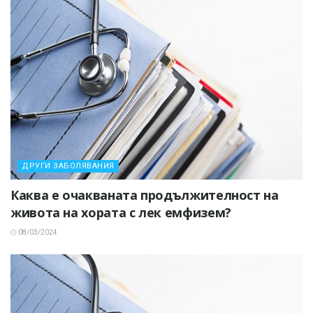
ДРУГИ ЗАБОЛЯВАНИЯ
Каква е очакваната продължителност на
живота на хората с лек емфизем?
08/03/2024