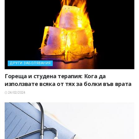
ДРУГИ ЗАБОЛЯВАНИЯ
Гореща и студена терапия: Кога да
използвате всяка от тях за болки във врата
24/02/2024