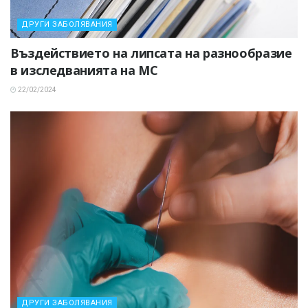
ДРУГИ ЗАБОЛЯВАНИЯ
Въздействието на липсата на разнообразие
в изследванията на МС
22/02/2024
ДРУГИ ЗАБОЛЯВАНИЯ