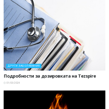
ДРУГИ ЗАБОЛЯВАНИЯ
Подробности за дозировката на Tezspire
01/03/2024