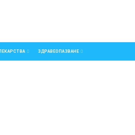
ЛЕКАРСТВА
ЗДРАВЕОПАЗВАНЕ