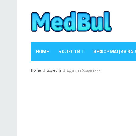
HOME
БОЛЕСТИ
ИНФОРМАЦИЯ ЗА 
Home
Болести
Други заболявания