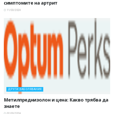
симптомите на артрит
11/03/2024
ДРУГИ ЗАБОЛЯВАНИЯ
Метилпреднизолон и цена: Какво трябва да
знаете
02/03/2024