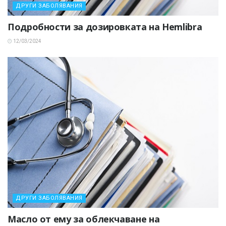
ДРУГИ ЗАБОЛЯВАНИЯ
Подробности за дозировката на Hemlibra
12/03/2024
ДРУГИ ЗАБОЛЯВАНИЯ
Масло от ему за облекчаване на