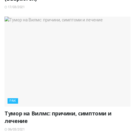
17/03/2021
РАК
Тумор на Вилмс: причини, симптоми и
лечение
06/03/2021