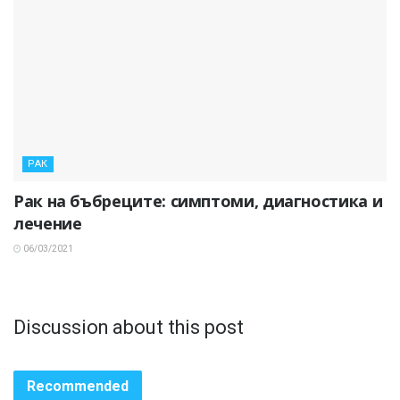
РАК
Рак на бъбреците: симптоми, диагностика и
лечение
06/03/2021
Discussion about this post
Recommended