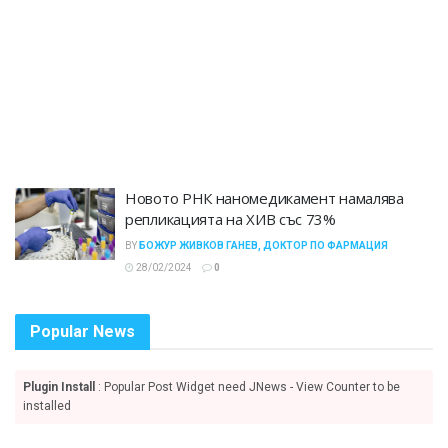
Новото РНК наномедикамент намалява
репликацията на ХИВ със 73%
BY
БОЖУР ЖИВКОВ ГАНЕВ, ДОКТОР ПО ФАРМАЦИЯ
28/02/2024
0
Popular News
Plugin Install
: Popular Post Widget need JNews - View Counter to be
installed