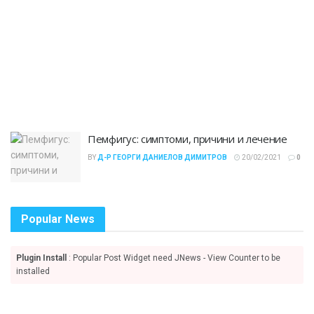
Пемфигус: симптоми, причини и лечение
BY
Д-Р ГЕОРГИ ДАНИЕЛОВ ДИМИТРОВ
20/02/2021
0
Popular News
Plugin Install
: Popular Post Widget need JNews - View Counter to be
installed