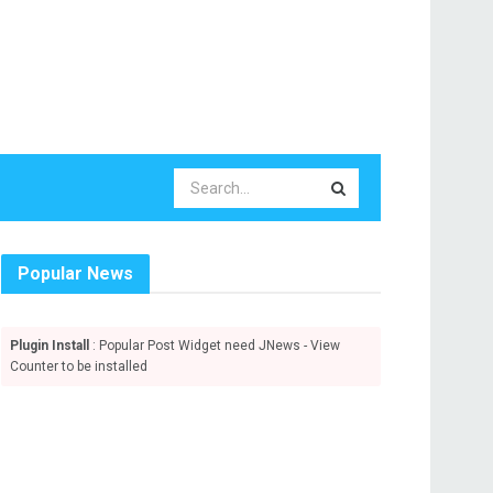
Popular News
Plugin Install
: Popular Post Widget need JNews - View
Counter to be installed