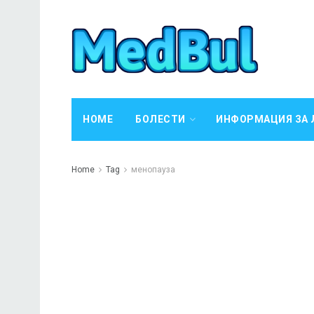
HOME
БОЛЕСТИ
ИНФОРМАЦИЯ ЗА 
Home
Tag
менопауза