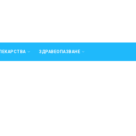
ЛЕКАРСТВА
ЗДРАВЕОПАЗВАНЕ