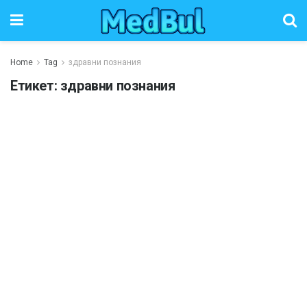
Home
Tag
здравни познания
Етикет:
здравни познания