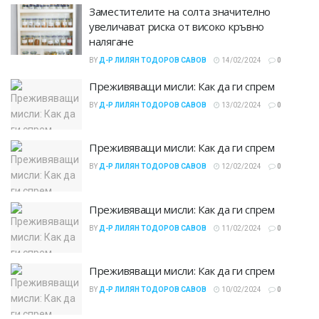
Заместителите на солта значително
увеличават риска от високо кръвно
налягане
BY
Д-Р ЛИЛЯН ТОДОРОВ САВОВ
14/02/2024
0
Преживяващи мисли: Как да ги спрем
BY
Д-Р ЛИЛЯН ТОДОРОВ САВОВ
13/02/2024
0
Преживяващи мисли: Как да ги спрем
BY
Д-Р ЛИЛЯН ТОДОРОВ САВОВ
12/02/2024
0
Преживяващи мисли: Как да ги спрем
BY
Д-Р ЛИЛЯН ТОДОРОВ САВОВ
11/02/2024
0
Преживяващи мисли: Как да ги спрем
BY
Д-Р ЛИЛЯН ТОДОРОВ САВОВ
10/02/2024
0