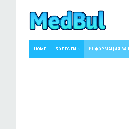
HOME
БОЛЕСТИ
ИНФОРМАЦИЯ ЗА 