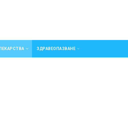
ЛЕКАРСТВА
ЗДРАВЕОПАЗВАНЕ