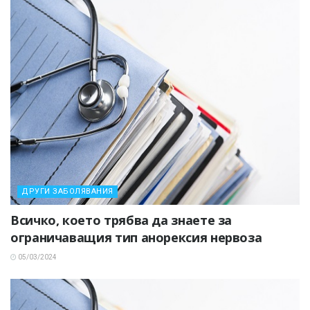
ДРУГИ ЗАБОЛЯВАНИЯ
Всичко, което трябва да знаете за
ограничаващия тип анорексия нервоза
05/03/2024