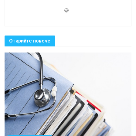
Открийте повече