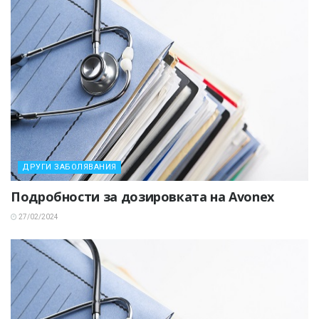
ДРУГИ ЗАБОЛЯВАНИЯ
Подробности за дозировката на Avonex
27/02/2024