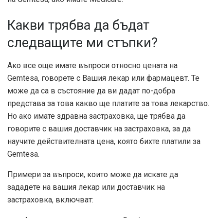
Какви трябва да бъдат
следващите ми стъпки?
Ако все още имате въпроси относно цената на
Gemtesa, говорете с Вашия лекар или фармацевт. Те
може да са в състояние да ви дадат по-добра
представа за това какво ще платите за това лекарство.
Но ако имате здравна застраховка, ще трябва да
говорите с вашия доставчик на застраховка, за да
научите действителната цена, която бихте платили за
Gemtesa.
Примери за въпроси, които може да искате да
зададете на вашия лекар или доставчик на
застраховка, включват: