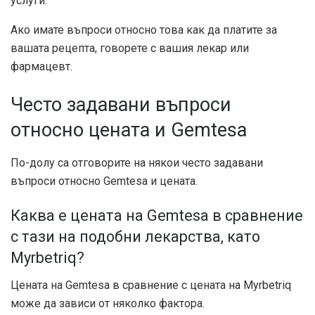
услуги.
Ако имате въпроси относно това как да платите за
вашата рецепта, говорете с вашия лекар или
фармацевт.
Често задавани въпроси
относно цената и Gemtesa
По-долу са отговорите на някои често задавани
въпроси относно Gemtesa и цената.
Каква е цената на Gemtesa в сравнение
с тази на подобни лекарства, като
Myrbetriq?
Цената на Gemtesa в сравнение с цената на Myrbetriq
може да зависи от няколко фактора.