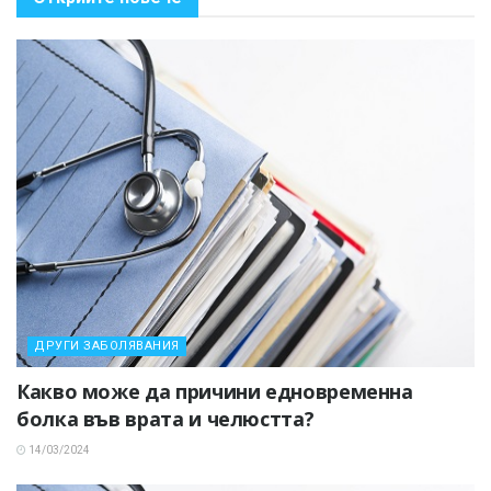
ДРУГИ ЗАБОЛЯВАНИЯ
Какво може да причини едновременна
болка във врата и челюстта?
14/03/2024