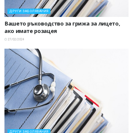
ДРУГИ ЗАБОЛЯВАНИЯ
Вашето ръководство за грижа за лицето,
ако имате розацея
27/02/2024
ДРУГИ ЗАБОЛЯВАНИЯ