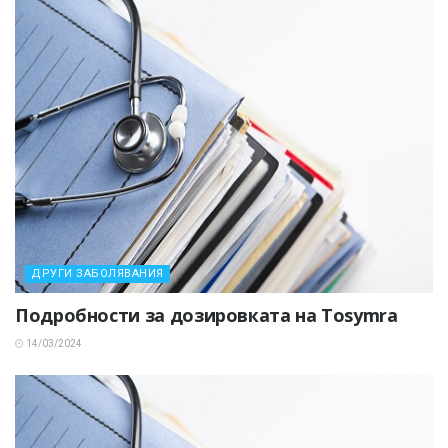
ДРУГИ ЗАБОЛЯВАНИЯ
Подробности за дозировката на Tosymra
14/03/2024