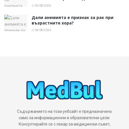
05/08/2026
Дали анемията е признак за рак при
възрастните хора?
04/08/2026
Съдържанието на този уебсайт е предназначено
само за информационни и образователни цели.
Консултирайте се с лекар за медицински съвет,