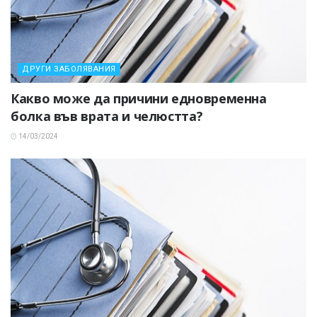
ДРУГИ ЗАБОЛЯВАНИЯ
Какво може да причини едновременна
болка във врата и челюстта?
14/03/2024