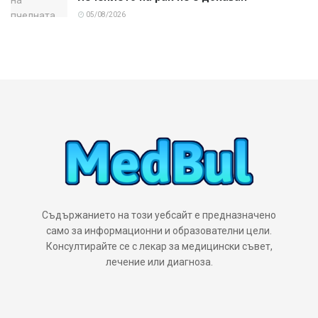
05/08/2026
Съдържанието на този уебсайт е предназначено
само за информационни и образователни цели.
Консултирайте се с лекар за медицински съвет,
лечение или диагноза.