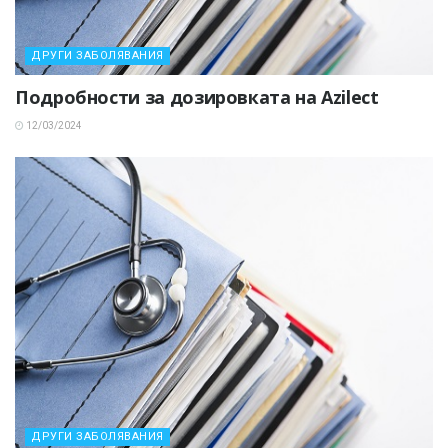
ДРУГИ ЗАБОЛЯВАНИЯ
Подробности за дозировката на Azilect
12/03/2024
ДРУГИ ЗАБОЛЯВАНИЯ