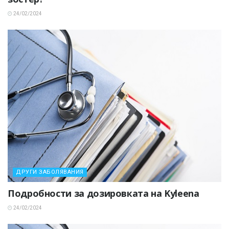
24/02/2024
ДРУГИ ЗАБОЛЯВАНИЯ
Подробности за дозировката на Kyleena
24/02/2024