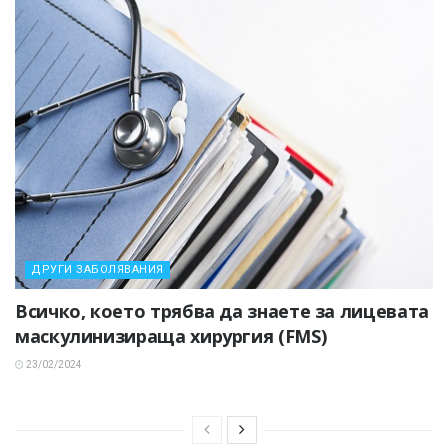
ДРУГИ ЗАБОЛЯВАНИЯ
Всичко, което трябва да знаете за лицевата
маскулинизираща хирургия (FMS)
23/02/2024