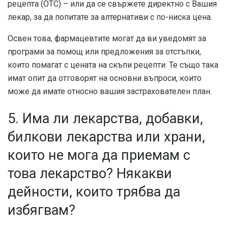
рецепта (OTC) – или да се свържете директно с Вашия
лекар, за да попитате за алтернативи с по-ниска цена.
Освен това, фармацевтите могат да ви уведомят за
програми за помощ или предложения за отстъпки,
които помагат с цената на скъпи рецепти. Те също така
имат опит да отговорят на основни въпроси, които
може да имате относно вашия застрахователен план.
5. Има ли лекарства, добавки,
билкови лекарства или храни,
които не мога да приемам с
това лекарство? Някакви
дейности, които трябва да
избягвам?