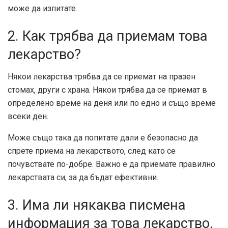
може да изпитате.
2. Как трябва да приемам това
лекарство?
Някои лекарства трябва да се приемат на празен
стомах, други с храна. Някои трябва да се приемат в
определено време на деня или по едно и също време
всеки ден.
Може също така да попитате дали е безопасно да
спрете приема на лекарството, след като се
почувствате по-добре. Важно е да приемате правилно
лекарствата си, за да бъдат ефективни.
3. Има ли някаква писмена
информация за това лекарство,