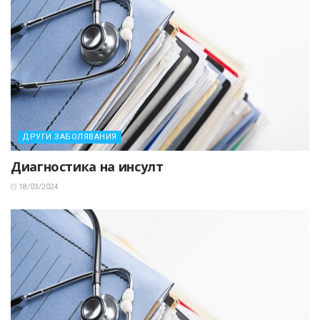
ДРУГИ ЗАБОЛЯВАНИЯ
Диагностика на инсулт
18/03/2024