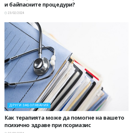
и байпасните процедури?
23/02/2024
ДРУГИ ЗАБОЛЯВАНИЯ
Как терапията може да помогне на вашето
психично здраве при псориазис