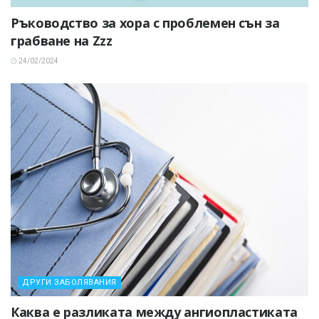
Ръководство за хора с проблемен сън за
грабване на Zzz
24/02/2024
ДРУГИ ЗАБОЛЯВАНИЯ
Каква е разликата между ангиопластиката