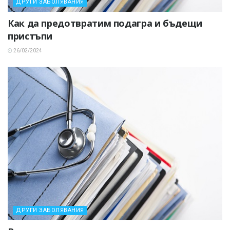
ДРУГИ ЗАБОЛЯВАНИЯ
Как да предотвратим подагра и бъдещи
пристъпи
26/02/2024
ДРУГИ ЗАБОЛЯВАНИЯ