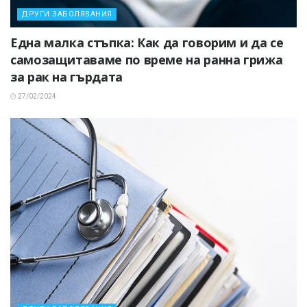
ДРУГИ ЗАБОЛЯВАНИЯ
Една малка стъпка: Как да говорим и да се
самозащитаваме по време на ранна грижа
за рак на гърдата
27/02/2024