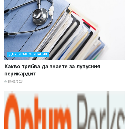
ДРУГИ ЗАБОЛЯВАНИЯ
Какво трябва да знаете за лупусния
перикардит
15/03/2024