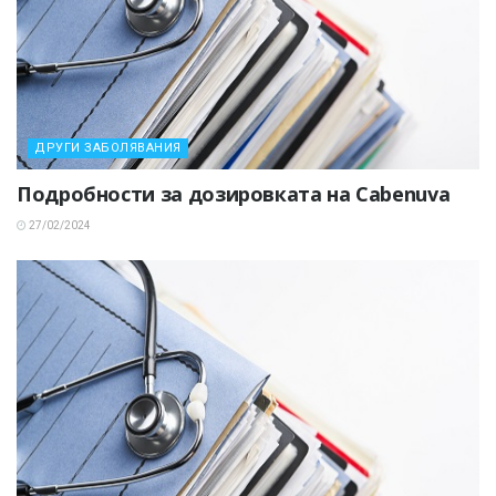
ДРУГИ ЗАБОЛЯВАНИЯ
Подробности за дозировката на Cabenuva
27/02/2024