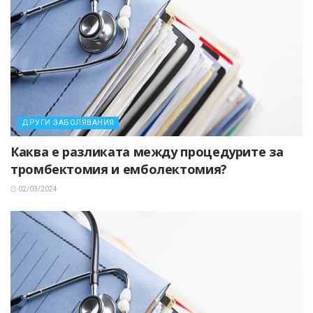
ДРУГИ ЗАБОЛЯВАНИЯ
Каква е разликата между процедурите за
тромбектомия и емболектомия?
02/03/2024