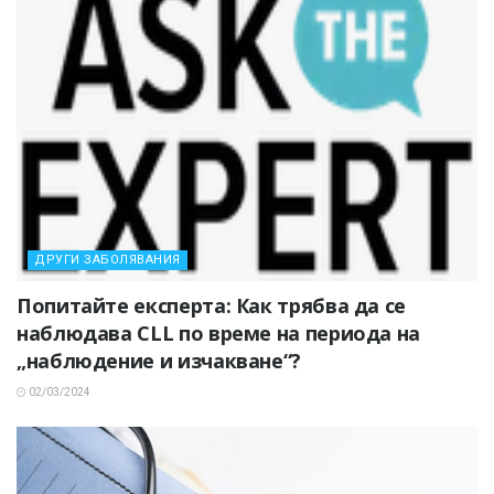
ДРУГИ ЗАБОЛЯВАНИЯ
Попитайте експерта: Как трябва да се
наблюдава CLL по време на периода на
„наблюдение и изчакване“?
02/03/2024