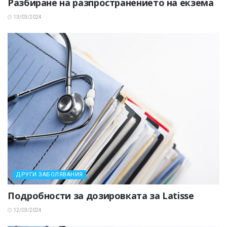
Разбиране на разпространението на екзема
13/03/2024
ДРУГИ ЗАБОЛЯВАНИЯ
Подробности за дозировката за Latisse
12/03/2024