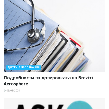
ДРУГИ ЗАБОЛЯВАНИЯ
Подробности за дозировката на Breztri
Aerosphere
05/03/2024