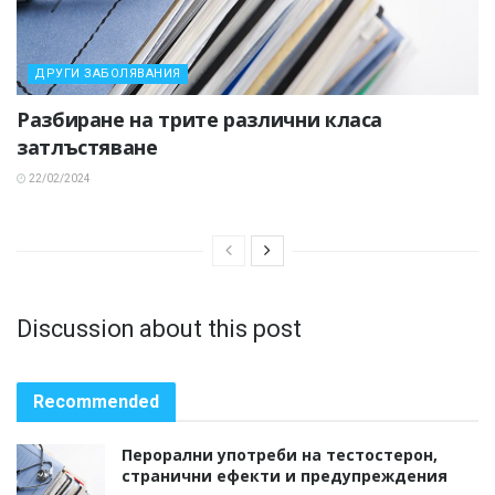
ДРУГИ ЗАБОЛЯВАНИЯ
Разбиране на трите различни класа
затлъстяване
22/02/2024
Discussion about this post
Recommended
Перорални употреби на тестостерон,
странични ефекти и предупреждения