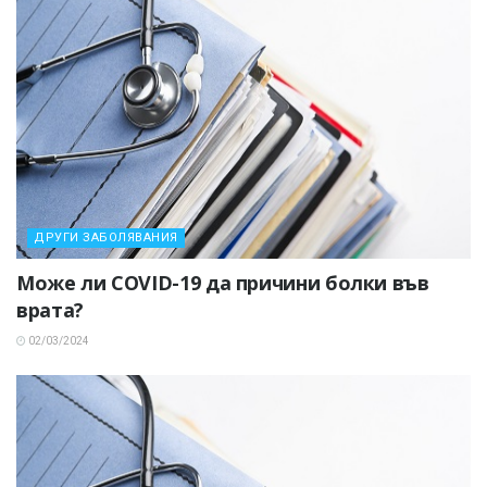
ДРУГИ ЗАБОЛЯВАНИЯ
Може ли COVID-19 да причини болки във
врата?
02/03/2024