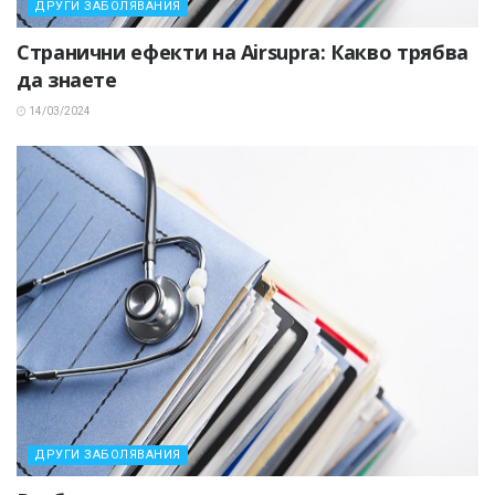
ДРУГИ ЗАБОЛЯВАНИЯ
Странични ефекти на Airsupra: Какво трябва
да знаете
14/03/2024
ДРУГИ ЗАБОЛЯВАНИЯ