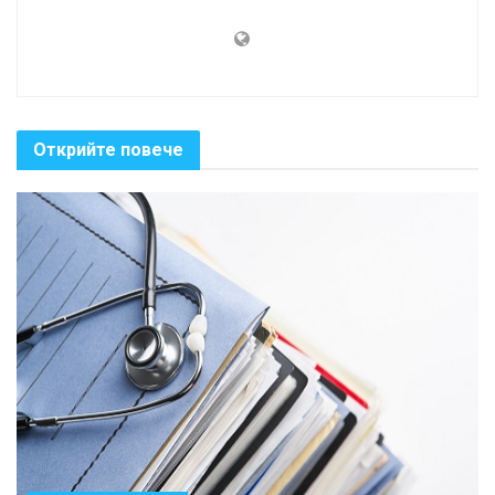
Открийте повече