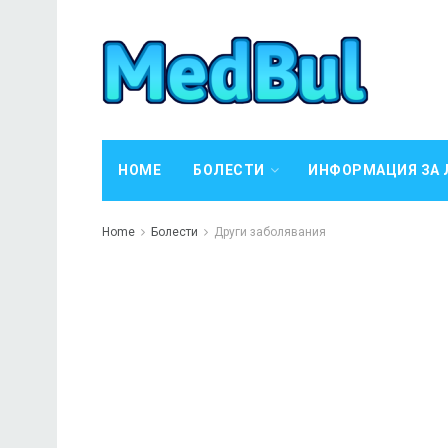
HOME
БОЛЕСТИ
ИНФОРМАЦИЯ ЗА 
Home
Болести
Други заболявания