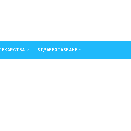
ЛЕКАРСТВА
ЗДРАВЕОПАЗВАНЕ