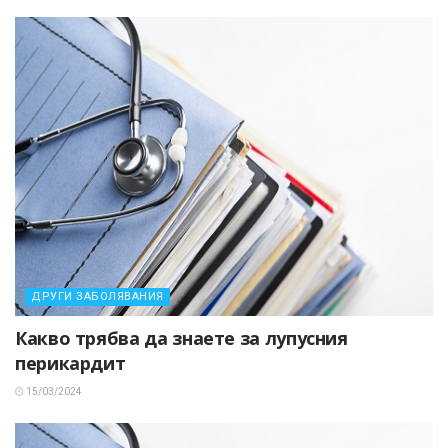
ДРУГИ ЗАБОЛЯВАНИЯ
Какво трябва да знаете за лупусния
перикардит
15/03/2024