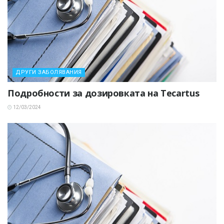
ДРУГИ ЗАБОЛЯВАНИЯ
Подробности за дозировката на Tecartus
12/03/2024