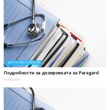
ДРУГИ ЗАБОЛЯВАНИЯ
Подробности за дозировката за Paragard
14/03/2024