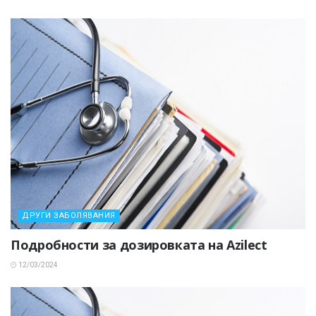
ДРУГИ ЗАБОЛЯВАНИЯ
Подробности за дозировката на Azilect
12/03/2024