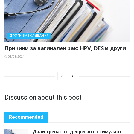
ДРУГИ ЗАБОЛЯВАНИЯ
Причини за вагинален рак: HPV, DES и други
04/03/2024
Discussion about this post
Recommended
Дали тревата е депресант, стимулант