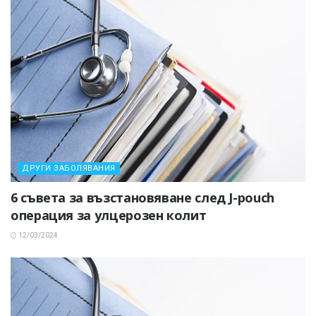
ДРУГИ ЗАБОЛЯВАНИЯ
6 съвета за възстановяване след J-pouch
операция за улцерозен колит
12/03/2024