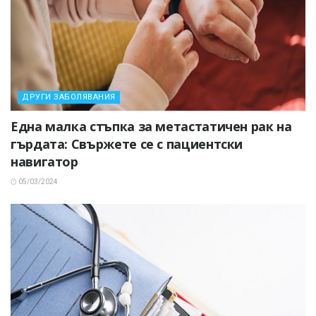
ДРУГИ ЗАБОЛЯВАНИЯ
Една малка стъпка за метастатичен рак на
гърдата: Свържете се с пациентски
навигатор
05/03/2024