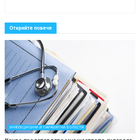
Открийте повече
ИНФЕКЦИОЗНИ И ПАРАЗИТНИ БОЛЕСТИ