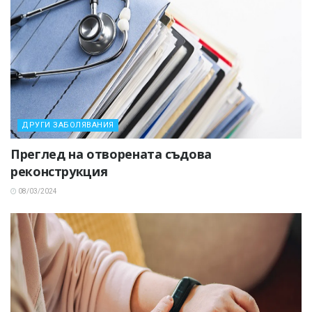
ДРУГИ ЗАБОЛЯВАНИЯ
Преглед на отворената съдова
реконструкция
08/03/2024