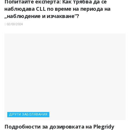
Попитайте експерта: Как трябва да се
наблюдава CLL по време на периода на
„наблюдение и изчакване“?
02/03/2024
ДРУГИ ЗАБОЛЯВАНИЯ
Подробности за дозировката на Plegridy