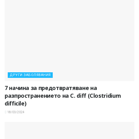
ДРУГИ ЗАБОЛЯВАНИЯ
7 начина за предотвратяване на
разпространението на C. diff (Clostridium
difficile)
18/03/2024