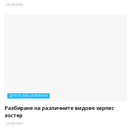
02/03/2024
ДРУГИ ЗАБОЛЯВАНИЯ
Разбиране на различните видове херпес
зостер
24/02/2024