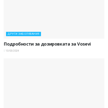
ДРУГИ ЗАБОЛЯВАНИЯ
Подробности за дозировката за Vosevi
13/03/2024