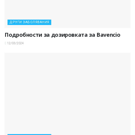
ДРУГИ ЗАБОЛЯВАНИЯ
Подробности за дозировката за Bavencio
12/03/2024