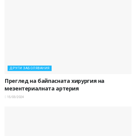
ДРУГИ ЗАБОЛЯВАНИЯ
Преглед на байпасната хирургия на
мезентериалната артерия
15/03/2024