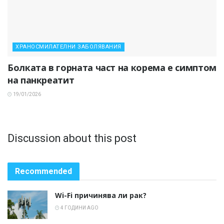
ХРАНОСМИЛАТЕЛНИ ЗАБОЛЯВАНИЯ
Болката в горната част на корема е симптом
на панкреатит
19/01/2026
Discussion about this post
Recommended
Wi-Fi причинява ли рак?
4 ГОДИНИ AGO