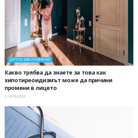
ДРУГИ ЗАБОЛЯВАНИЯ
Какво трябва да знаете за това как
хипотиреоидизмът може да причини
промени в лицето
14/03/2024