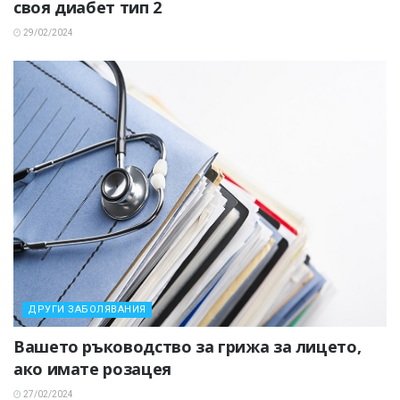
своя диабет тип 2
29/02/2024
ДРУГИ ЗАБОЛЯВАНИЯ
Вашето ръководство за грижа за лицето,
ако имате розацея
27/02/2024