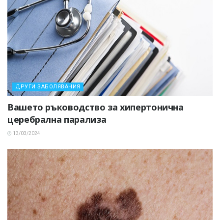
ДРУГИ ЗАБОЛЯВАНИЯ
Вашето ръководство за хипертонична
церебрална парализа
13/03/2024