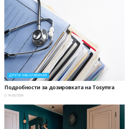
ДРУГИ ЗАБОЛЯВАНИЯ
Подробности за дозировката на Tosymra
14/03/2024