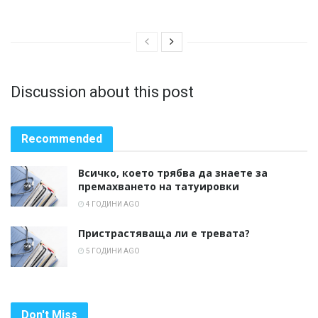
Discussion about this post
Recommended
Всичко, което трябва да знаете за
премахването на татуировки
4 ГОДИНИ AGO
Пристрастяваща ли е тревата?
5 ГОДИНИ AGO
Don't Miss