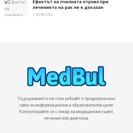
Ефектът на пчелната отрова при
лечението на рак не е доказан
05/08/2026
Съдържанието на този уебсайт е предназначено
само за информационни и образователни цели.
Консултирайте се с лекар за медицински съвет,
лечение или диагноза.