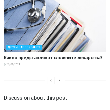
ДРУГИ ЗАБОЛЯВАНИЯ
Какво представляват сложните лекарства?
21/02/2024
Discussion about this post