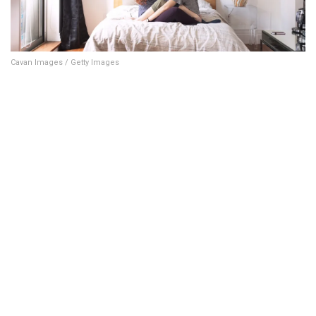
Cavan Images / Getty Images