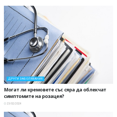
ДРУГИ ЗАБОЛЯВАНИЯ
Могат ли кремовете със сяра да облекчат
симптомите на розацея?
23/02/2024