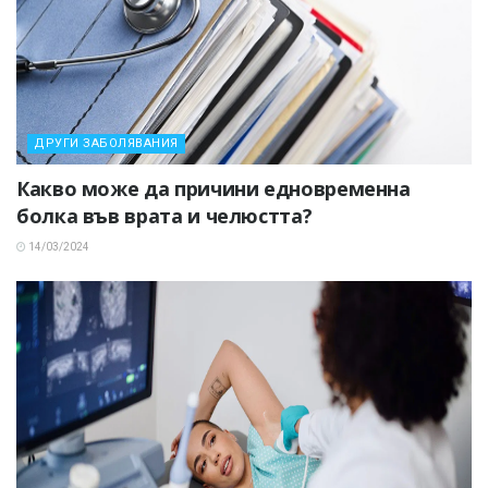
ДРУГИ ЗАБОЛЯВАНИЯ
Какво може да причини едновременна
болка във врата и челюстта?
14/03/2024