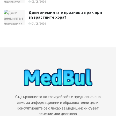
05/08/2026
Дали анемията е признак за рак при
възрастните хора?
04/08/2026
Съдържанието на този уебсайт е предназначено
само за информационни и образователни цели.
Консултирайте се с лекар за медицински съвет,
лечение или диагноза.