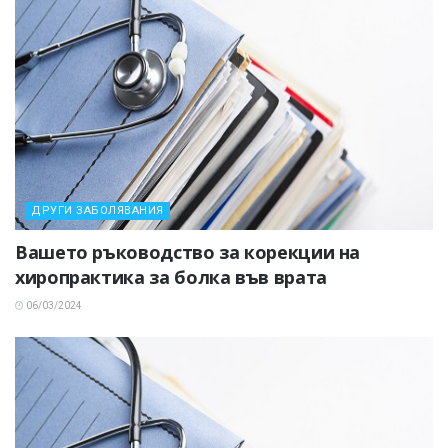
ДРУГИ ЗАБОЛЯВАНИЯ
Вашето ръководство за корекции на
хиропрактика за болка във врата
06/03/2024