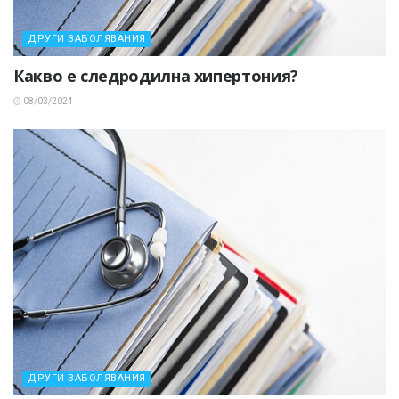
ДРУГИ ЗАБОЛЯВАНИЯ
Какво е следродилна хипертония?
08/03/2024
ДРУГИ ЗАБОЛЯВАНИЯ