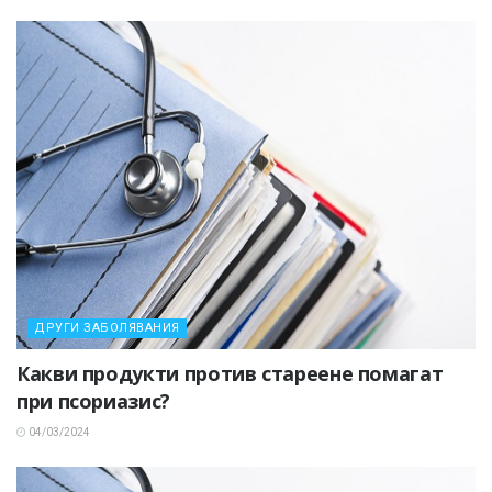
ДРУГИ ЗАБОЛЯВАНИЯ
Какви продукти против стареене помагат
при псориазис?
04/03/2024