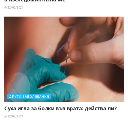
22/02/2024
ДРУГИ ЗАБОЛЯВАНИЯ
Суха игла за болки във врата: действа ли?
22/02/2024