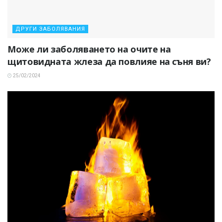
ДРУГИ ЗАБОЛЯВАНИЯ
Може ли заболяването на очите на
щитовидната жлеза да повлияе на съня ви?
25/02/2024