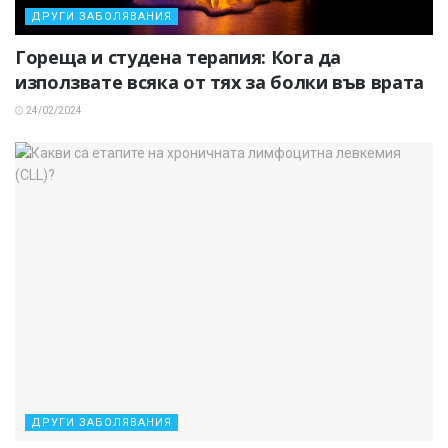
ДРУГИ ЗАБОЛЯВАНИЯ
Гореща и студена терапия: Кога да
използвате всяка от тях за болки във врата
24/02/2024
ДРУГИ ЗАБОЛЯВАНИЯ