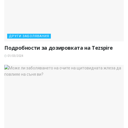
ДРУГИ ЗАБОЛЯВАНИЯ
Подробности за дозировката на Tezspire
01/03/2024