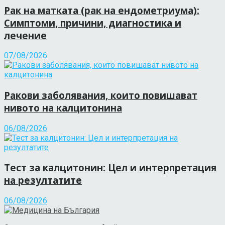
Рак на матката (рак на ендометриума):
Симптоми, причини, диагностика и
лечение
07/08/2026
Ракови заболявания, които повишават
нивото на калцитонина
06/08/2026
Тест за калцитонин: Цел и интерпретация
на резултатите
06/08/2026