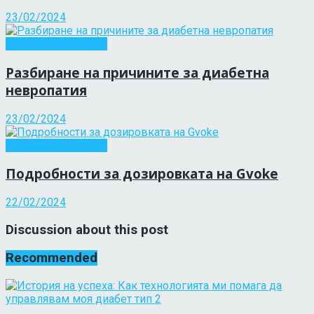
23/02/2024
Други заболявания
Разбиране на причините за диабетна
невропатия
23/02/2024
Други заболявания
Подробности за дозировката на Gvoke
22/02/2024
Discussion about this post
Recommended