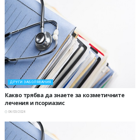
ДРУГИ ЗАБОЛЯВАНИЯ
Какво трябва да знаете за козметичните
лечения и псориазис
04/03/2024