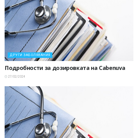
ДРУГИ ЗАБОЛЯВАНИЯ
Подробности за дозировката на Cabenuva
27/02/2024