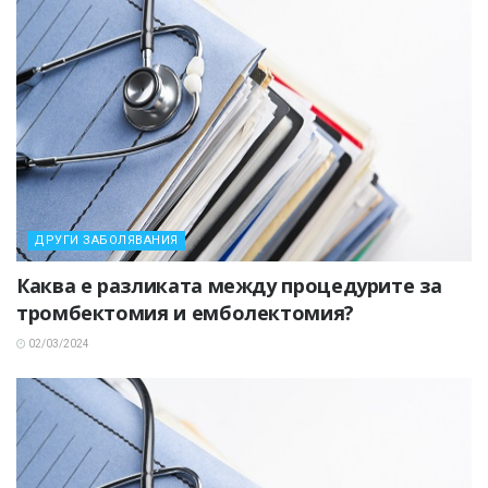
ДРУГИ ЗАБОЛЯВАНИЯ
Каква е разликата между процедурите за
тромбектомия и емболектомия?
02/03/2024