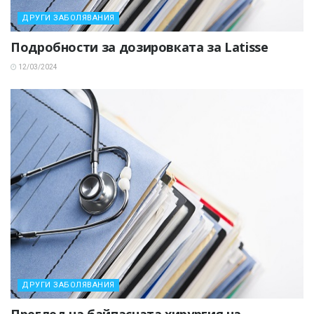
ДРУГИ ЗАБОЛЯВАНИЯ
Подробности за дозировката за Latisse
12/03/2024
ДРУГИ ЗАБОЛЯВАНИЯ
Преглед на байпасната хирургия на