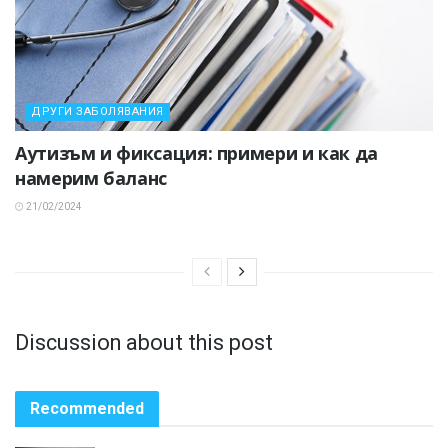
ДРУГИ ЗАБОЛЯВАНИЯ
Аутизъм и фиксация: примери и как да
намерим баланс
21/02/2024
Discussion about this post
Recommended