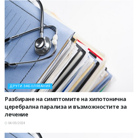
ДРУГИ ЗАБОЛЯВАНИЯ
Разбиране на симптомите на хипотонична
церебрална парализа и възможностите за
лечение
04/03/2024