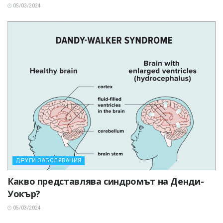
05/03/2024
ДРУГИ ЗАБОЛЯВАНИЯ
Какво представлява синдромът на Денди-
Уокър?
05/03/2024