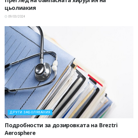
цьолиакия
09/03/2024
ДРУГИ ЗАБОЛЯВАНИЯ
Подробности за дозировката на Breztri
Aerosphere