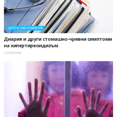
ДРУГИ ЗАБОЛЯВАНИЯ
Диария и други стомашно-чревни симптоми
на хипертиреоидизъм
22/02/2024