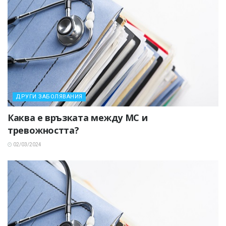
ДРУГИ ЗАБОЛЯВАНИЯ
Каква е връзката между МС и
тревожността?
02/03/2024