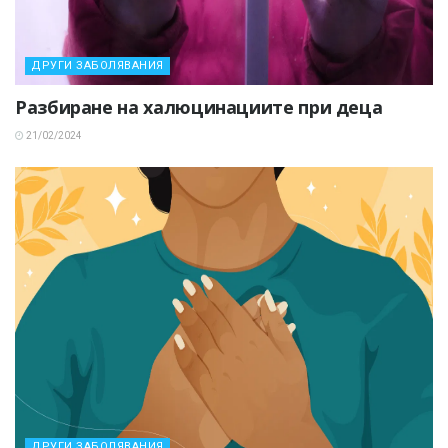
ДРУГИ ЗАБОЛЯВАНИЯ
Разбиране на халюцинациите при деца
21/02/2024
ДРУГИ ЗАБОЛЯВАНИЯ