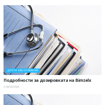
ДРУГИ ЗАБОЛЯВАНИЯ
Подробности за дозировката на Bimzelx
06/03/2024