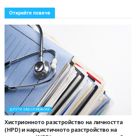
Открийте повече
ДРУГИ ЗАБОЛЯВАНИЯ
Хистрионното разстройство на личността
(HPD) и нарцистичното разстройство на