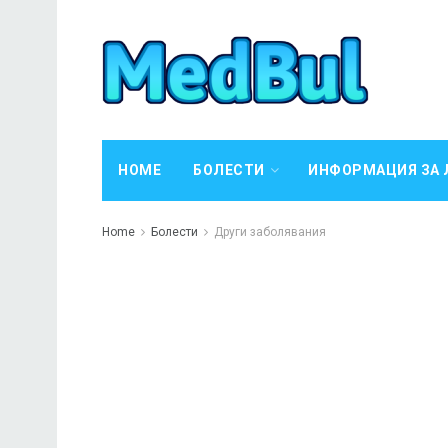
HOME
БОЛЕСТИ
ИНФОРМАЦИЯ ЗА 
Home
Болести
Други заболявания