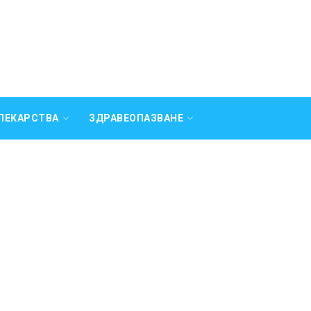
ЛЕКАРСТВА
ЗДРАВЕОПАЗВАНЕ