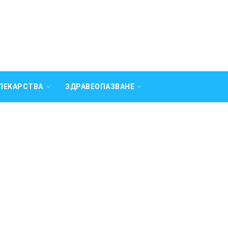
ЛЕКАРСТВА
ЗДРАВЕОПАЗВАНЕ