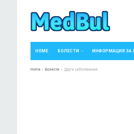
HOME
БОЛЕСТИ
ИНФОРМАЦИЯ ЗА 
Home
Болести
Други заболявания