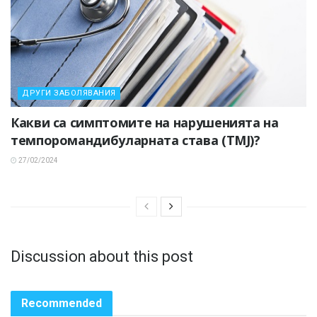
ДРУГИ ЗАБОЛЯВАНИЯ
Какви са симптомите на нарушенията на
темпоромандибуларната става (TMJ)?
27/02/2024
Discussion about this post
Recommended