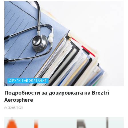
ДРУГИ ЗАБОЛЯВАНИЯ
Подробности за дозировката на Breztri
Aerosphere
05/03/2024