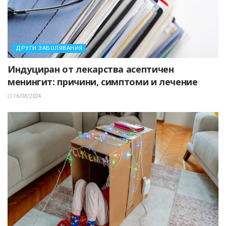
ДРУГИ ЗАБОЛЯВАНИЯ
Индуциран от лекарства асептичен
менингит: причини, симптоми и лечение
16/03/2024