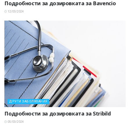
Подробности за дозировката за Bavencio
12/03/2024
ДРУГИ ЗАБОЛЯВАНИЯ
Подробности за дозировката за Stribild
05/03/2024