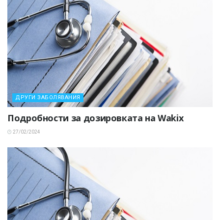
ДРУГИ ЗАБОЛЯВАНИЯ
Подробности за дозировката на Wakix
27/02/2024