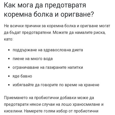
Как мога да предотвратя
коремна болка и оригване?
Не всички причини за коремна болка и оригване могат
да бъдат предотвратени. Можете да намалите риска,
като:
поддържане на здравословна диета
пиене на много вода
ограничаване на газираните напитки
яде бавно
избягвайте да говорите по време на хранене
Приемането на пробиотични добавки може да
предотврати някои случаи на лошо храносмилане и
киселини. Намерете голям избор от пробиотични