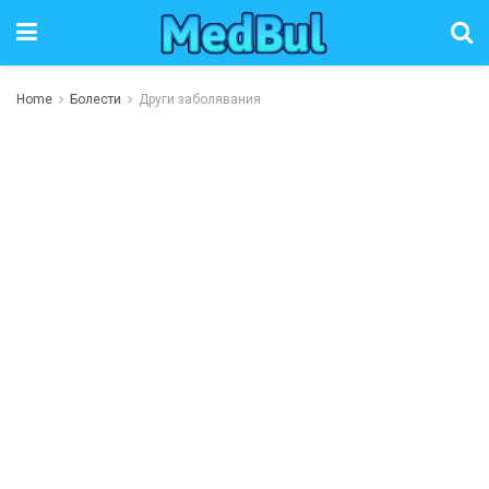
Home
Болести
Други заболявания