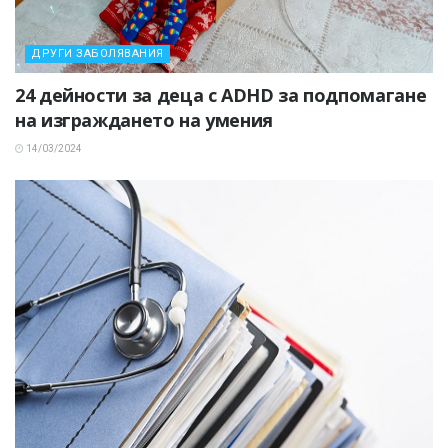
ДРУГИ ЗАБОЛЯВАНИЯ
24 дейности за деца с ADHD за подпомагане
на изграждането на умения
14/03/2024