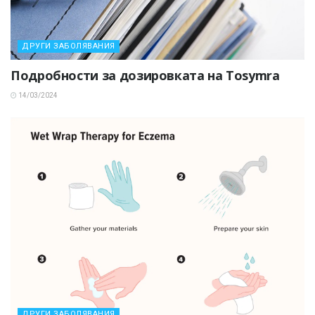
ДРУГИ ЗАБОЛЯВАНИЯ
Подробности за дозировката на Tosymra
14/03/2024
ДРУГИ ЗАБОЛЯВАНИЯ