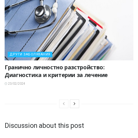
ДРУГИ ЗАБОЛЯВАНИЯ
Гранично личностно разстройство:
Диагностика и критерии за лечение
23/02/2024
Discussion about this post