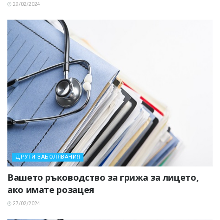
29/02/2024
ДРУГИ ЗАБОЛЯВАНИЯ
Вашето ръководство за грижа за лицето,
ако имате розацея
27/02/2024