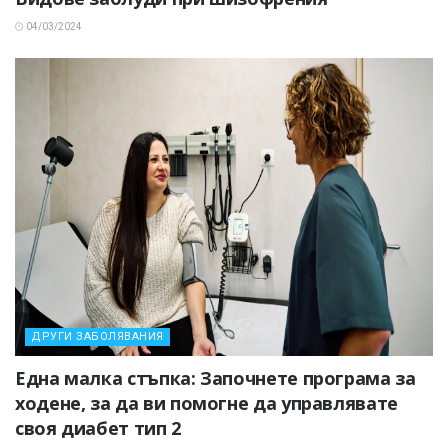
04/03/2024
ДРУГИ ЗАБОЛЯВАНИЯ
Една малка стъпка: Започнете програма за
ходене, за да ви помогне да управлявате
своя диабет тип 2