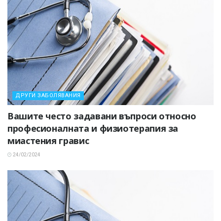
ДРУГИ ЗАБОЛЯВАНИЯ
Вашите често задавани въпроси относно
професионалната и физиотерапия за
миастения гравис
24/02/2024