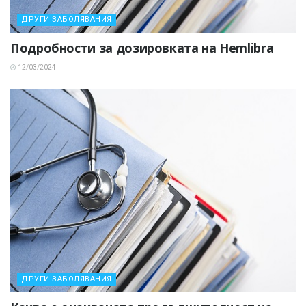
ДРУГИ ЗАБОЛЯВАНИЯ
Подробности за дозировката на Hemlibra
12/03/2024
ДРУГИ ЗАБОЛЯВАНИЯ