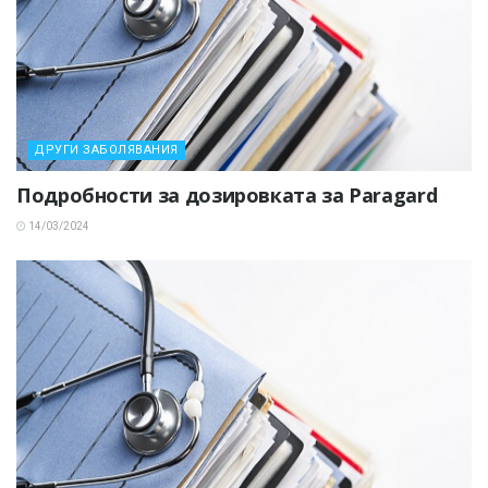
ДРУГИ ЗАБОЛЯВАНИЯ
Подробности за дозировката за Paragard
14/03/2024