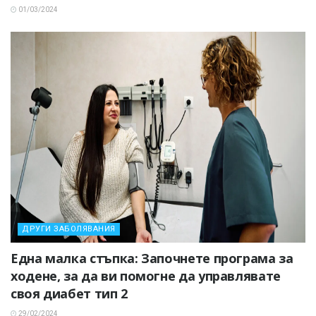
01/03/2024
ДРУГИ ЗАБОЛЯВАНИЯ
Една малка стъпка: Започнете програма за
ходене, за да ви помогне да управлявате
своя диабет тип 2
29/02/2024