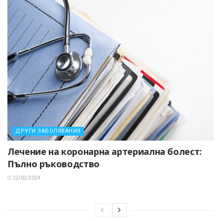
ДРУГИ ЗАБОЛЯВАНИЯ
Лечение на коронарна артериална болест:
Пълно ръководство
22/02/2024