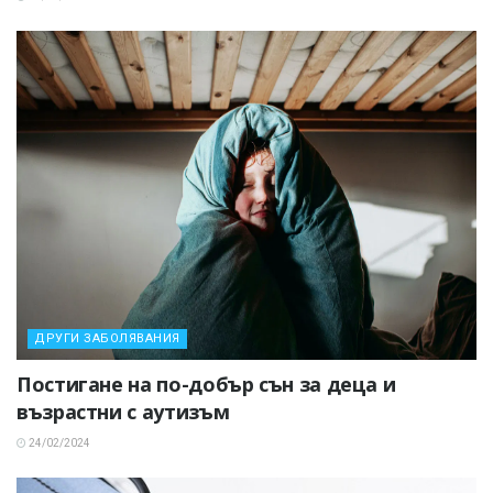
ДРУГИ ЗАБОЛЯВАНИЯ
Постигане на по-добър сън за деца и
възрастни с аутизъм
24/02/2024