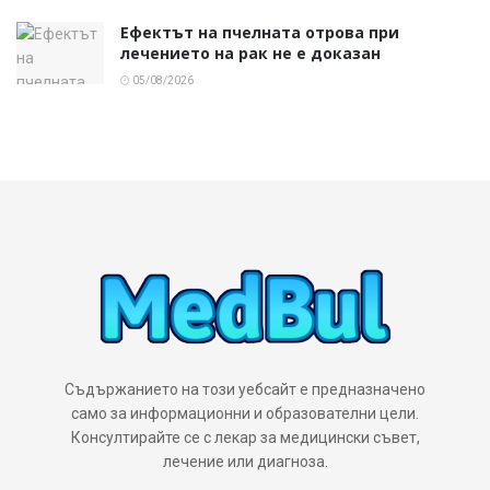
Ефектът на пчелната отрова при
лечението на рак не е доказан
05/08/2026
Съдържанието на този уебсайт е предназначено
само за информационни и образователни цели.
Консултирайте се с лекар за медицински съвет,
лечение или диагноза.