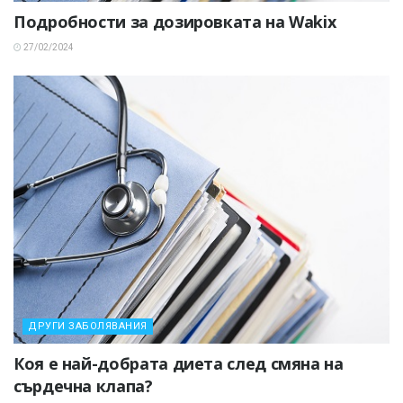
Подробности за дозировката на Wakix
27/02/2024
ДРУГИ ЗАБОЛЯВАНИЯ
Коя е най-добрата диета след смяна на
сърдечна клапа?