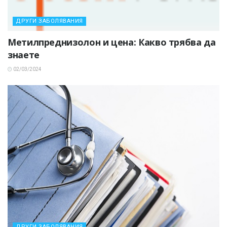
ДРУГИ ЗАБОЛЯВАНИЯ
Метилпреднизолон и цена: Какво трябва да
знаете
02/03/2024
ДРУГИ ЗАБОЛЯВАНИЯ