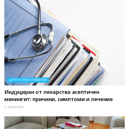
ДРУГИ ЗАБОЛЯВАНИЯ
Индуциран от лекарства асептичен
менингит: причини, симптоми и лечение
16/03/2024