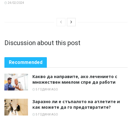
24/02/2024
Discussion about this post
Recommended
Какво да направите, ако лечението с
множествен миелом спре да работи
5 ГОДИНИ AGO
Заразно ли е стъпалото на атлетите и
как можете да го предотвратите?
5 ГОДИНИ AGO