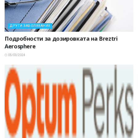
ДРУГИ ЗАБОЛЯВАНИЯ
Подробности за дозировката на Breztri
Aerosphere
05/03/2024