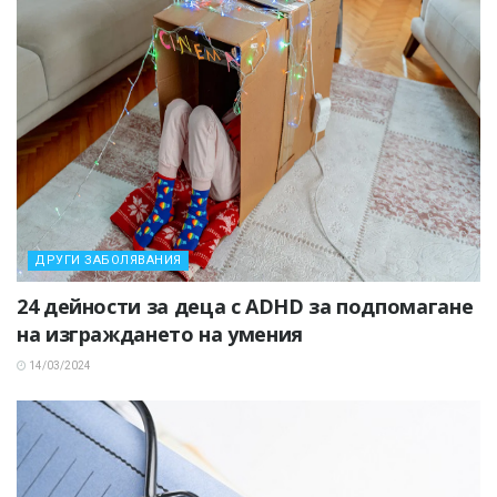
ДРУГИ ЗАБОЛЯВАНИЯ
24 дейности за деца с ADHD за подпомагане
на изграждането на умения
14/03/2024