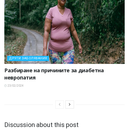
ДРУГИ ЗАБОЛЯВАНИЯ
Разбиране на причините за диабетна
невропатия
23/02/2024
Discussion about this post