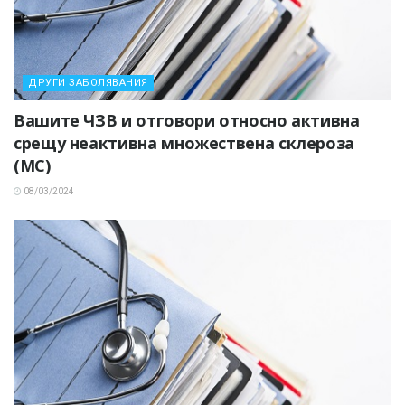
ДРУГИ ЗАБОЛЯВАНИЯ
Вашите ЧЗВ и отговори относно активна
срещу неактивна множествена склероза
(МС)
08/03/2024