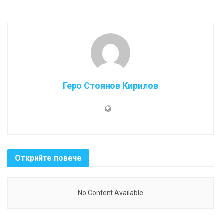
Геро Стоянов Кирилов
Открийте повече
No Content Available