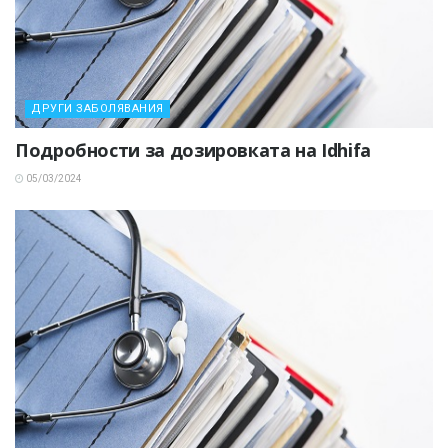
ДРУГИ ЗАБОЛЯВАНИЯ
Подробности за дозировката на Idhifa
05/03/2024