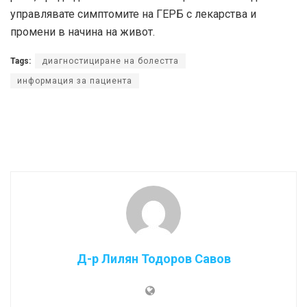
управлявате симптомите на ГЕРБ с лекарства и
промени в начина на живот.
Tags:
диагностициране на болестта
информация за пациента
Д-р Лилян Тодоров Савов