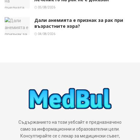
05/08/2026
Дали анемията е признак за рак при
възрастните хора?
04/08/2026
Съдържанието на този уебсайт е предназначено
само за информационни и образователни цели.
Консултирайте се с лекар за медицински съвет,