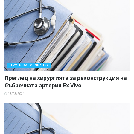
ДРУГИ ЗАБОЛЯВАНИЯ
Преглед на хирургията за реконструкция на
бъбречната артерия Ex Vivo
13/03/2024