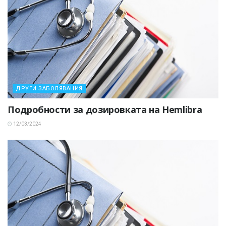
ДРУГИ ЗАБОЛЯВАНИЯ
Подробности за дозировката на Hemlibra
12/03/2024