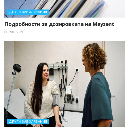
ДРУГИ ЗАБОЛЯВАНИЯ
Подробности за дозировката на Mayzent
02/03/2024
ДРУГИ ЗАБОЛЯВАНИЯ