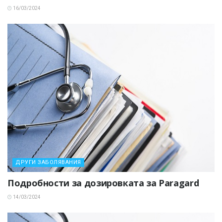
16/03/2024
ДРУГИ ЗАБОЛЯВАНИЯ
Подробности за дозировката за Paragard
14/03/2024