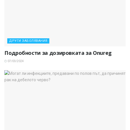
ДРУГИ ЗАБОЛЯВАНИЯ
Подробности за дозировката за Onureg
07/03/2024