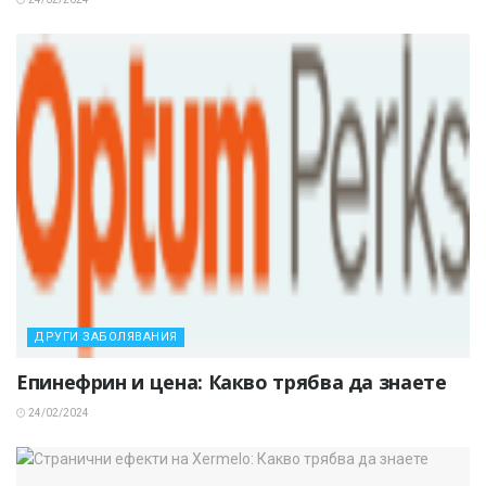
ДРУГИ ЗАБОЛЯВАНИЯ
Епинефрин и цена: Какво трябва да знаете
24/02/2024