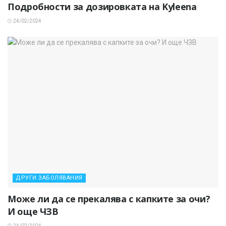
Подробности за дозировката на Kyleena
24/02/2024
ДРУГИ ЗАБОЛЯВАНИЯ
Може ли да се прекалява с капките за очи?
И още ЧЗВ
24/02/2024