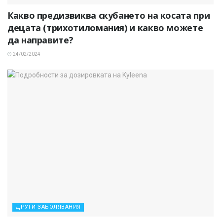
Какво предизвиква скубането на косата при
децата (трихотиломания) и какво можете
да направите?
24/02/2024
ДРУГИ ЗАБОЛЯВАНИЯ