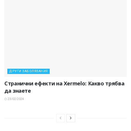
ДРУГИ ЗАБОЛЯВАНИЯ
Странични ефекти на Xermelo: Какво трябва
да знаете
23/02/2024